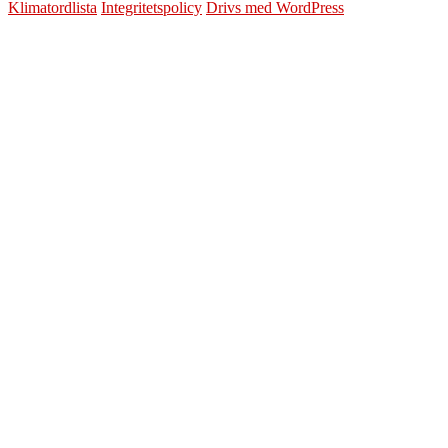
Klimatordlista
Integritetspolicy
Drivs med WordPress