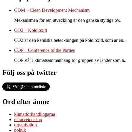
CDM – Clean Development Mechanism
Mekanismen för ren utveckling är den ganska styltiga öv...
CO2 – Koldioxid
CO2 är den kemiska beteckningen på koldioxid, som är en...
COP – Conference of the Parties
COP står i klimatsammanhang för gruppen av länder som h...
Följ oss på twitter
Ord efter ämne
klimatförhandlingarna
naturvetenskap
organisation
politik