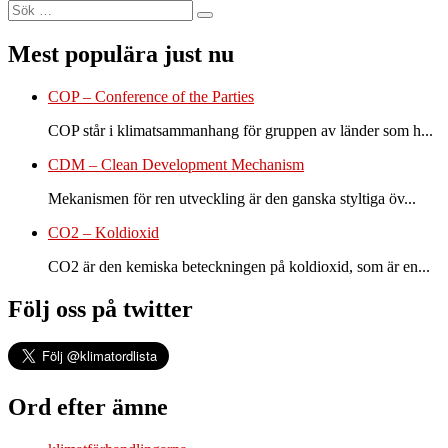
Sök
Sök
efter:
Mest populära just nu
COP – Conference of the Parties
COP står i klimatsammanhang för gruppen av länder som h...
CDM – Clean Development Mechanism
Mekanismen för ren utveckling är den ganska styltiga öv...
CO2 – Koldioxid
CO2 är den kemiska beteckningen på koldioxid, som är en...
Följ oss på twitter
Ord efter ämne