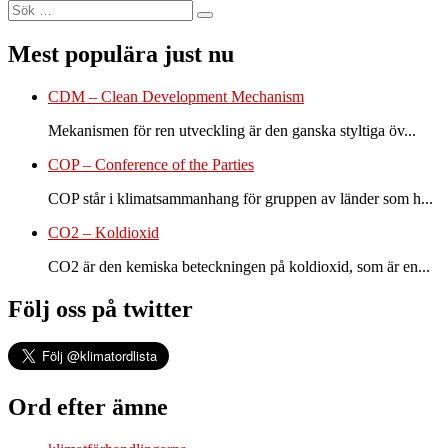
Sök
Sök
efter:
Mest populära just nu
CDM – Clean Development Mechanism
Mekanismen för ren utveckling är den ganska styltiga öv...
COP – Conference of the Parties
COP står i klimatsammanhang för gruppen av länder som h...
CO2 – Koldioxid
CO2 är den kemiska beteckningen på koldioxid, som är en...
Följ oss på twitter
Ord efter ämne